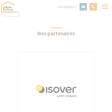
Une question ?
Nos partenaires