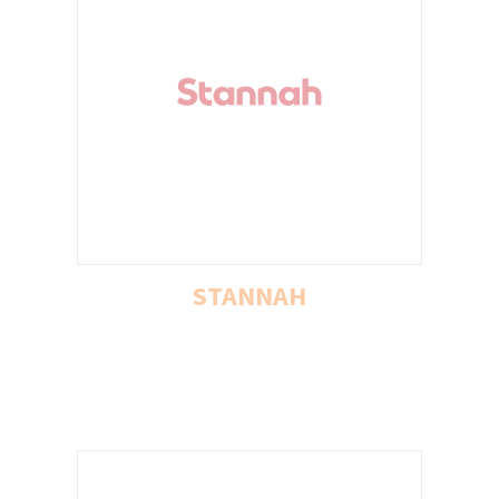
STANNAH
STANNAH