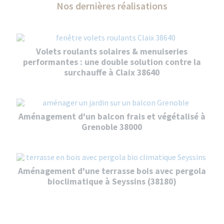
Nos dernières réalisations
Volets roulants solaires & menuiseries
performantes : une double solution contre la
surchauffe à Claix 38640
Aménagement d'un balcon frais et végétalisé à
Grenoble 38000
Aménagement d'une terrasse bois avec pergola
bioclimatique à Seyssins (38180)