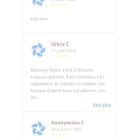
⭐⭐⭐⭐⭐
très bien
Orkia C
17 juillet 2026
⭐⭐⭐⭐⭐
Monsieur Blanc a été à l’écoute
toujours présent. Il est intervenu très
rapidement au moindre problème. Les
travaux étaient sous surveillance. Les
int...
Voir plus
Anonymous C
30 octobre 2025
⭐⭐⭐⭐⭐