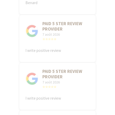
Benard
PAID 5 STER REVIEW
PROVIDER
7 août 2026
⭐⭐⭐⭐⭐
I write positive review
PAID 5 STER REVIEW
PROVIDER
7 août 2026
⭐⭐⭐⭐⭐
I write positive review