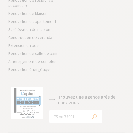
Rénovation de résidence
secondaire
Rénovation de Maison
Rénovation d'appartement
Surélévation de maison
Construction de véranda
Extension en bois
Rénovation de salle de bain
Aménagement de combles
Rénovation énergétique
Trouvez une agence près de
chez vous