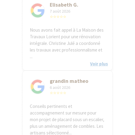
Elisabeth G.
7 août 2026
⭐⭐⭐⭐⭐
Nous avons fait appel à La Maison des
Travaux Lorient pour une rénovation
intégrale. Christine Julé a coordonné
les travaux avec professionnalisme et
...
Voir plus
grandin matheo
6 août 2026
⭐⭐⭐⭐⭐
Conseils pertinents et
accompagnement sur mesure pour
mon projet de placard sous un escalier,
plus un aménagement de combles. Les
artisans sélectionné...