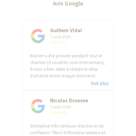
Avis Google
Guillem Vidal
7 août 2026
⭐⭐⭐⭐⭐
Warren a été présent pendant tout le
chantier (4 sociétés sont intervenues),
il nous a bien aider à réduire le délai
d'attente entre chaque interventi...
Voir plus
Nicolas Druesne
7 août 2026
⭐⭐⭐⭐⭐
Entreprise très sérieuse réactive et de
confiance ! Merci à Monsieur lamiaux et