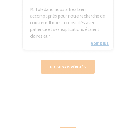
M. Toledano nous a très bien
accompagnés pour notre recherche de
couvreur. Il nous a conseillés avec
patience et ses explications étaient
claires et r...
Voir plus
PLUS D'AVIS VÉRIFIÉS