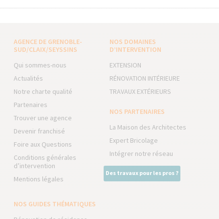
AGENCE DE GRENOBLE-
NOS DOMAINES
SUD/CLAIX/SEYSSINS
D’INTERVENTION
Qui sommes-nous
EXTENSION
Actualités
RÉNOVATION INTÉRIEURE
Notre charte qualité
TRAVAUX EXTÉRIEURS
Partenaires
NOS PARTENAIRES
Trouver une agence
La Maison des Architectes
Devenir franchisé
Expert Bricolage
Foire aux Questions
Intégrer notre réseau
Conditions générales
d’intervention
Des travaux pour les pros ?
Mentions légales
NOS GUIDES THÉMATIQUES