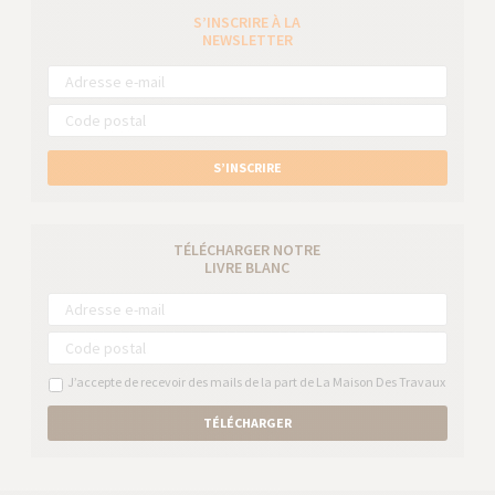
S’INSCRIRE À LA
NEWSLETTER
S’INSCRIRE
TÉLÉCHARGER NOTRE
LIVRE BLANC
J’accepte de recevoir des mails de la part de La Maison Des Travaux
TÉLÉCHARGER