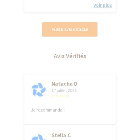
Voir plus
PLUS D'AVIS GOOGLE
Avis Vérifiés
Natacha D
17 juillet 2026
⭐⭐⭐⭐⭐
Je recommande !
Stella C