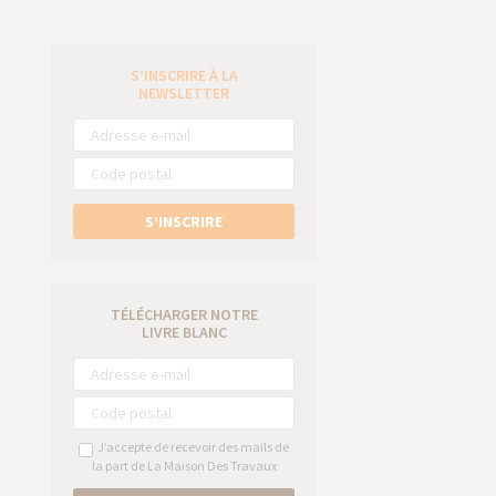
S’INSCRIRE À LA
e
NEWSLETTER
S’INSCRIRE
TÉLÉCHARGER NOTRE
LIVRE BLANC
J’accepte de recevoir des mails de
la part de La Maison Des Travaux