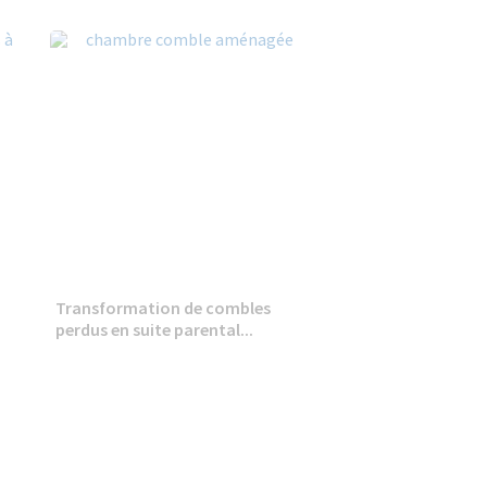
Transformation de combles
perdus en suite parental...