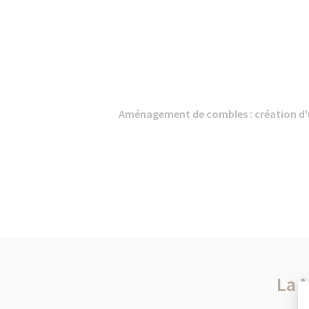
Aménagement de combles : création d'u
La 