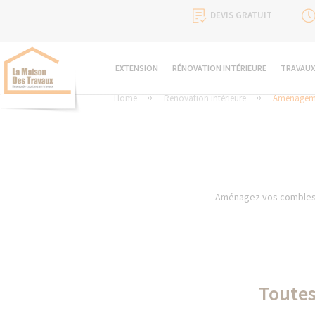
DEVIS GRATUIT
EXTENSION
RÉNOVATION INTÉRIEURE
TRAVAUX
Home
Rénovation intérieure
Aménageme
Aménagez vos combles en
Toutes