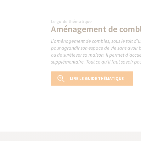
Le guide thématique
Aménagement de comb
L’aménagement de combles, sous le toit d’un
pour agrandir son espace de vie sans avoir b
ou de surélever sa maison. Il permet d’accu
supplémentaire. Tout ce qu’il faut savoir po
LIRE LE GUIDE THÉMATIQUE