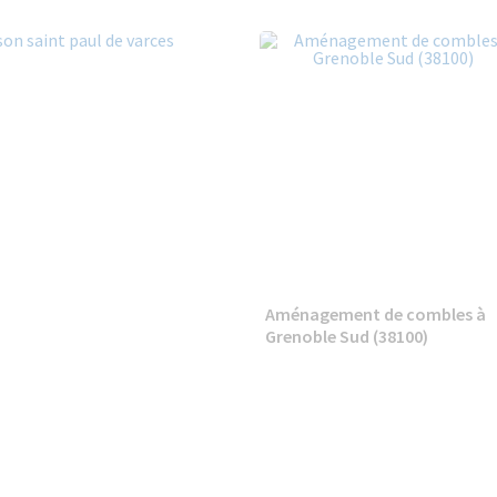
Aménagement de combles à
Grenoble Sud (38100)