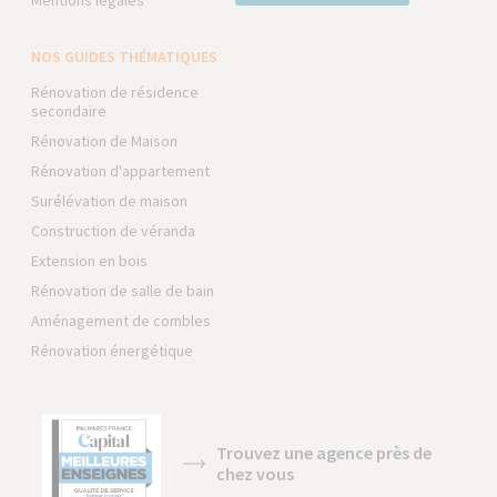
Mentions légales
NOS GUIDES THÉMATIQUES
Rénovation de résidence
secondaire
Rénovation de Maison
Rénovation d'appartement
Surélévation de maison
Construction de véranda
Extension en bois
Rénovation de salle de bain
Aménagement de combles
Rénovation énergétique
Trouvez une agence près de
chez vous