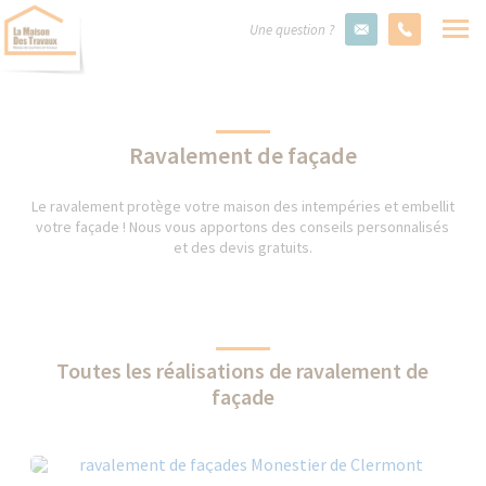
Une question ?
Ravalement de façade
Le ravalement protège votre maison des intempéries et embellit
votre façade ! Nous vous apportons des conseils personnalisés
et des devis gratuits.
Toutes les réalisations de ravalement de
façade