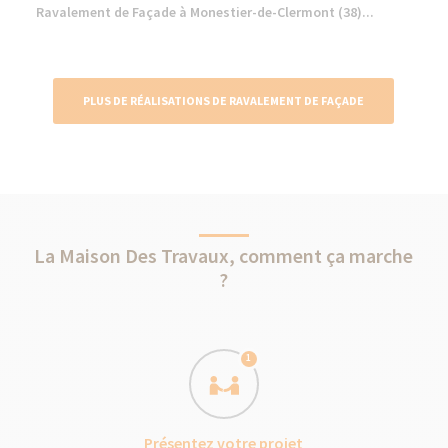
Ravalement de Façade à Monestier-de-Clermont (38)...
PLUS DE RÉALISATIONS DE RAVALEMENT DE FAÇADE
La Maison Des Travaux, comment ça marche
?
1
Présentez votre projet