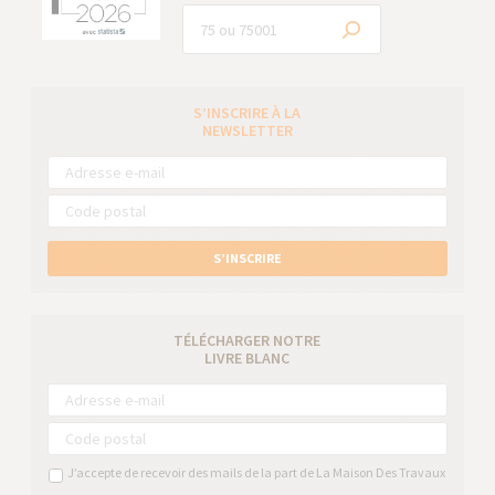
S’INSCRIRE À LA
NEWSLETTER
S’INSCRIRE
TÉLÉCHARGER NOTRE
LIVRE BLANC
J’accepte de recevoir des mails de la part de La Maison Des Travaux