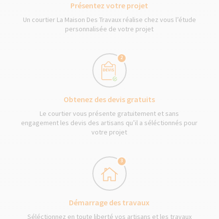
Présentez votre projet
Un courtier La Maison Des Travaux réalise chez vous l’étude
personnalisée de votre projet
2
Obtenez des devis gratuits
Le courtier vous présente gratuitement et sans
engagement les devis des artisans qu’il a séléctionnés pour
votre projet
3
Démarrage des travaux
Séléctionnez en toute liberté vos artisans et les travaux