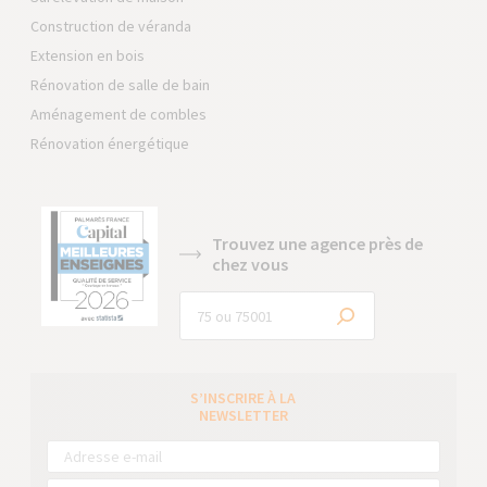
Construction de véranda
Extension en bois
Rénovation de salle de bain
Aménagement de combles
Rénovation énergétique
Trouvez une agence près de
chez vous
S’INSCRIRE À LA
NEWSLETTER