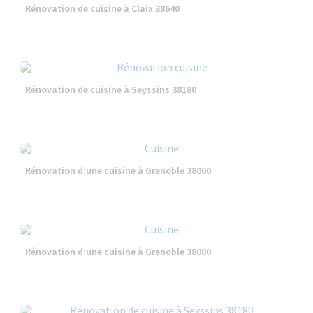
Rénovation de cuisine à Claix 38640
Rénovation de cuisine à Seyssins 38180
Rénovation d’une cuisine à Grenoble 38000
Rénovation d’une cuisine à Grenoble 38000