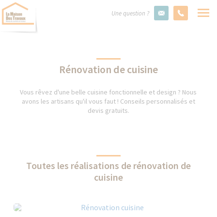
Une question ?
Rénovation de cuisine
Vous rêvez d'une belle cuisine fonctionnelle et design ? Nous
avons les artisans qu'il vous faut ! Conseils personnalisés et
devis gratuits.
Toutes les réalisations de rénovation de
cuisine