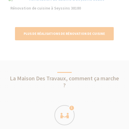
Rénovation de cuisine à Seyssins 38180
PLUS DE RÉALISATIONS DE RÉNOVATION DE CUISINE
La Maison Des Travaux, comment ça marche
?
1