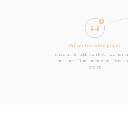
1
Présentez votre projet
Un courtier La Maison Des Travaux réa
chez vous l’étude personnalisée de v
projet