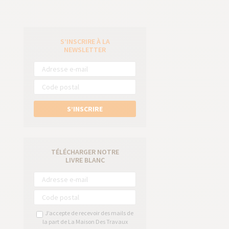
S’INSCRIRE À LA
e
NEWSLETTER
S’INSCRIRE
TÉLÉCHARGER NOTRE
LIVRE BLANC
J’accepte de recevoir des mails de
la part de La Maison Des Travaux