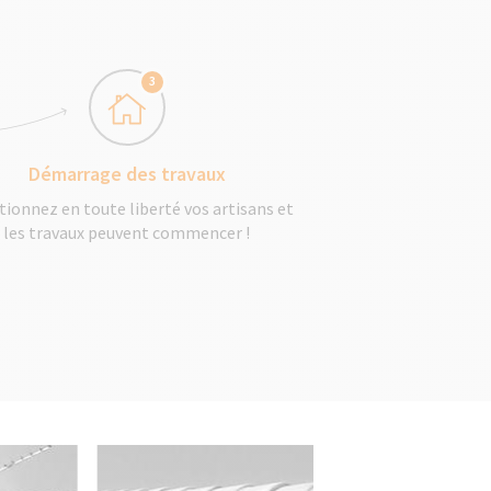
3
Démarrage des travaux
tionnez en toute liberté vos artisans et
les travaux peuvent commencer !