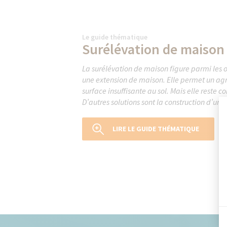
Le guide thématique
Surélévation de maison
La surélévation de maison figure parmi les o
une extension de maison. Elle permet un ag
surface insuffisante au sol. Mais elle reste 
D’autres solutions sont la construction d’une
LIRE LE GUIDE THÉMATIQUE