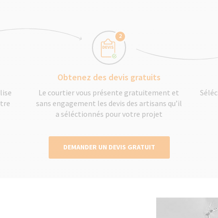
2
Obtenez des devis gratuits
lise
Le courtier vous présente gratuitement et
Séléc
otre
sans engagement les devis des artisans qu’il
a séléctionnés pour votre projet
DEMANDER UN DEVIS GRATUIT