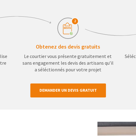
2
Obtenez des devis gratuits
lise
Le courtier vous présente gratuitement et
Séléc
otre
sans engagement les devis des artisans qu’il
a séléctionnés pour votre projet
DEMANDER UN DEVIS GRATUIT