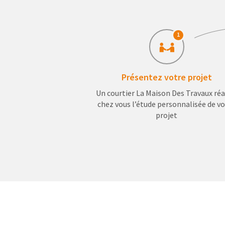
1
Présentez votre projet
Un courtier La Maison Des Travaux réa
chez vous l’étude personnalisée de v
projet