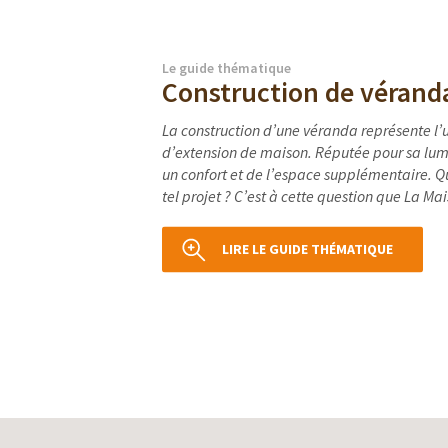
Le guide thématique
Construction de vérand
La construction d’une véranda représente l’
d’extension de maison. Réputée pour sa lumin
un confort et de l’espace supplémentaire. Qu
tel projet ? C’est à cette question que La Mai
LIRE LE GUIDE THÉMATIQUE