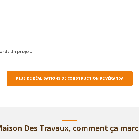
d : Un proje...
PLUS DE RÉALISATIONS DE CONSTRUCTION DE VÉRANDA
Maison Des Travaux, comment ça marc