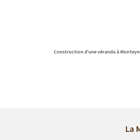
Construction d'une véranda à Monteynar
La 