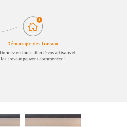
3
Démarrage des travaux
tionnez en toute liberté vos artisans et
les travaux peuvent commencer !