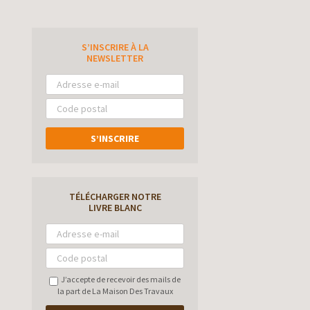
S’INSCRIRE À LA
e
NEWSLETTER
S’INSCRIRE
TÉLÉCHARGER NOTRE
LIVRE BLANC
J’accepte de recevoir des mails de
la part de La Maison Des Travaux