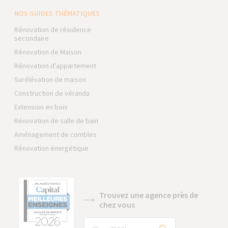
NOS GUIDES THÉMATIQUES
Rénovation de résidence
secondaire
Rénovation de Maison
Rénovation d'appartement
Surélévation de maison
Construction de véranda
Extension en bois
Rénovation de salle de bain
Aménagement de combles
Rénovation énergétique
Trouvez une agence près de
chez vous