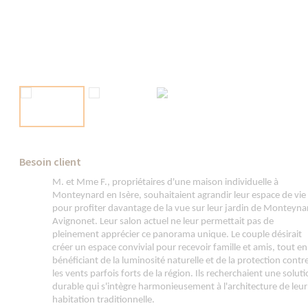
Besoin client
M. et Mme F., propriétaires d'une maison individuelle à
Monteynard en Isère, souhaitaient agrandir leur espace de vie
pour profiter davantage de la vue sur leur jardin de Monteyna
Avignonet. Leur salon actuel ne leur permettait pas de
pleinement apprécier ce panorama unique. Le couple désirait
créer un espace convivial pour recevoir famille et amis, tout en
bénéficiant de la luminosité naturelle et de la protection contr
les vents parfois forts de la région. Ils recherchaient une solut
durable qui s'intègre harmonieusement à l'architecture de leur
habitation traditionnelle.