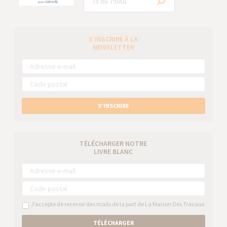
S’INSCRIRE À LA
NEWSLETTER
S’INSCRIRE
TÉLÉCHARGER NOTRE
LIVRE BLANC
J’accepte de recevoir des mails de la part de La Maison Des Travaux
TÉLÉCHARGER