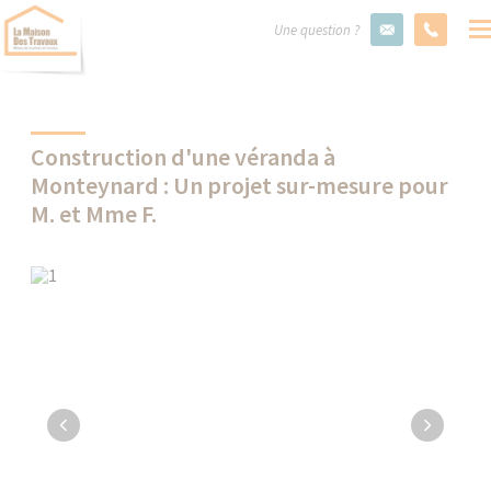
Une question ?
Construction d'une véranda à
Monteynard : Un projet sur-mesure pour
M. et Mme F.