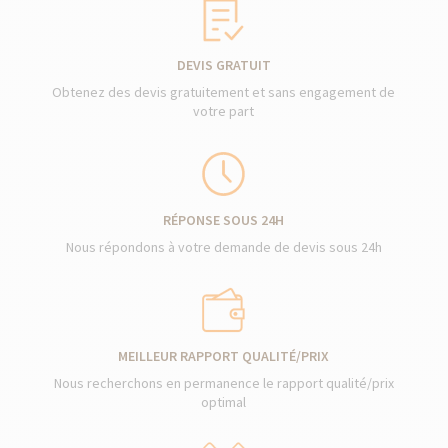
DEVIS GRATUIT
Obtenez des devis gratuitement et sans engagement de
votre part
RÉPONSE SOUS 24H
Nous répondons à votre demande de devis sous 24h
MEILLEUR RAPPORT QUALITÉ/PRIX
Nous recherchons en permanence le rapport qualité/prix
optimal