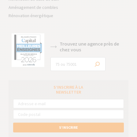
Aménagement de combles
Rénovation énergétique
Trouvez une agence près de
chez vous
S’INSCRIRE À LA
NEWSLETTER
S’INSCRIRE