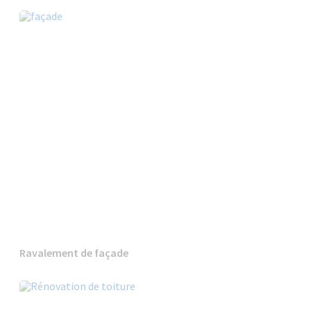
Ravalement de façade