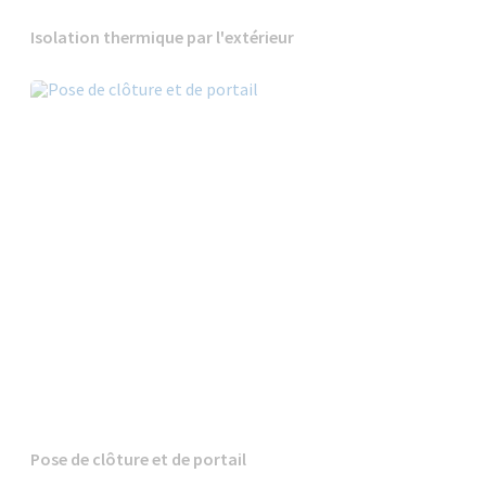
Isolation thermique par l'extérieur
Pose de clôture et de portail