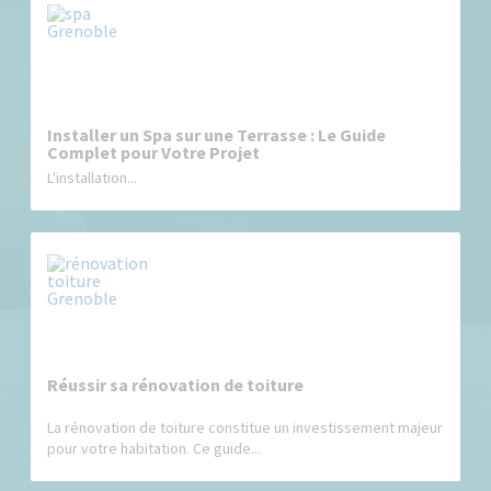
Installer un Spa sur une Terrasse : Le Guide
Complet pour Votre Projet
L'installation...
Réussir sa rénovation de toiture
La rénovation de toiture constitue un investissement majeur
pour votre habitation. Ce guide...