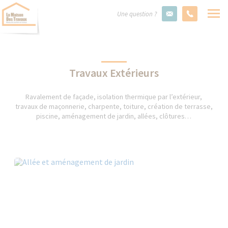
Une question ?
Travaux Extérieurs
Ravalement de façade, isolation thermique par l’extérieur,
travaux de maçonnerie, charpente, toiture, création de terrasse,
piscine, aménagement de jardin, allées, clôtures…