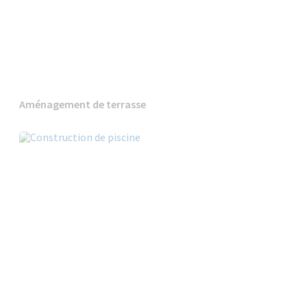
Aménagement de terrasse