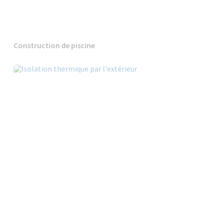
Construction de piscine