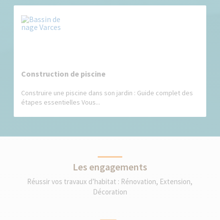
Construction de piscine
Construire une piscine dans son jardin : Guide complet des
étapes essentielles Vous...
Les engagements
Réussir vos travaux d’habitat : Rénovation, Extension,
Décoration