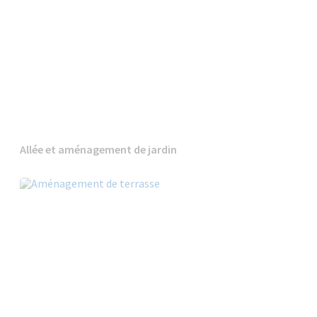
Allée et aménagement de jardin