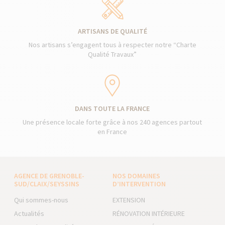
ARTISANS DE QUALITÉ
Nos artisans s’engagent tous à respecter notre “Charte
Qualité Travaux”
DANS TOUTE LA FRANCE
Une présence locale forte grâce à nos 240 agences partout
en France
AGENCE DE GRENOBLE-
NOS DOMAINES
SUD/CLAIX/SEYSSINS
D’INTERVENTION
Qui sommes-nous
EXTENSION
Actualités
RÉNOVATION INTÉRIEURE