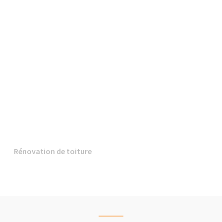
Rénovation de toiture