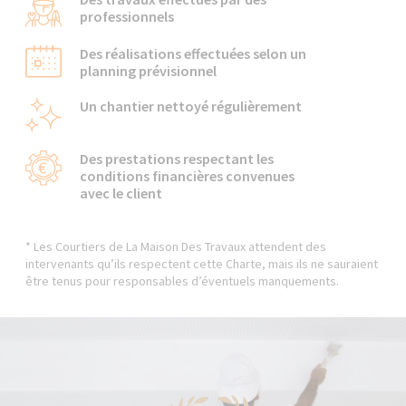
professionnels
Des réalisations effectuées selon un
planning prévisionnel
Un chantier nettoyé régulièrement
Des prestations respectant les
conditions financières convenues
avec le client
* Les Courtiers de La Maison Des Travaux attendent des
intervenants qu’ils respectent cette Charte, mais ils ne sauraient
être tenus pour responsables d’éventuels manquements.