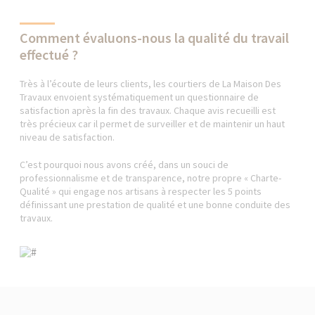
Comment évaluons-nous la qualité du travail
effectué ?
Très à l’écoute de leurs clients, les courtiers de La Maison Des
Travaux envoient systématiquement un questionnaire de
satisfaction après la fin des travaux. Chaque avis recueilli est
très précieux car il permet de surveiller et de maintenir un haut
niveau de satisfaction.
C’est pourquoi nous avons créé, dans un souci de
professionnalisme et de transparence, notre propre « Charte-
Qualité » qui engage nos artisans à respecter les 5 points
définissant une prestation de qualité et une bonne conduite des
travaux.