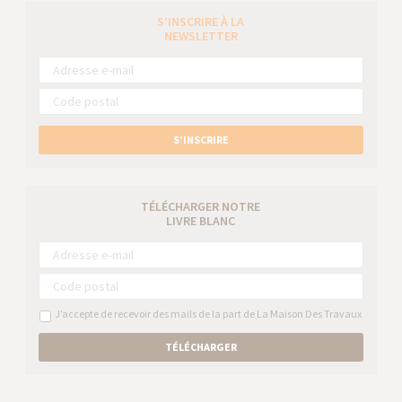
S’INSCRIRE À LA
NEWSLETTER
S’INSCRIRE
TÉLÉCHARGER NOTRE
LIVRE BLANC
J’accepte de recevoir des mails de la part de La Maison Des Travaux
TÉLÉCHARGER