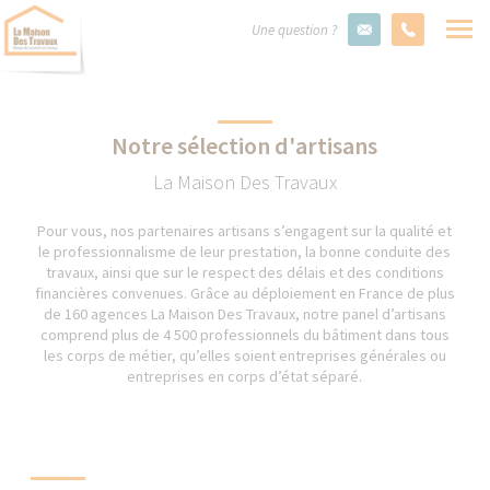
Une question ?
Notre sélection d'artisans
La Maison Des Travaux
Pour vous, nos partenaires artisans s’engagent sur la qualité et
le professionnalisme de leur prestation, la bonne conduite des
travaux, ainsi que sur le respect des délais et des conditions
financières convenues. Grâce au déploiement en France de plus
de 160 agences La Maison Des Travaux, notre panel d’artisans
comprend plus de 4 500 professionnels du bâtiment dans tous
les corps de métier, qu’elles soient entreprises générales ou
entreprises en corps d’état séparé.