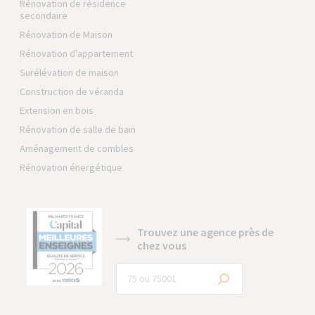
Rénovation de résidence
secondaire
Rénovation de Maison
Rénovation d'appartement
Surélévation de maison
Construction de véranda
Extension en bois
Rénovation de salle de bain
Aménagement de combles
Rénovation énergétique
Trouvez une agence près de
chez vous