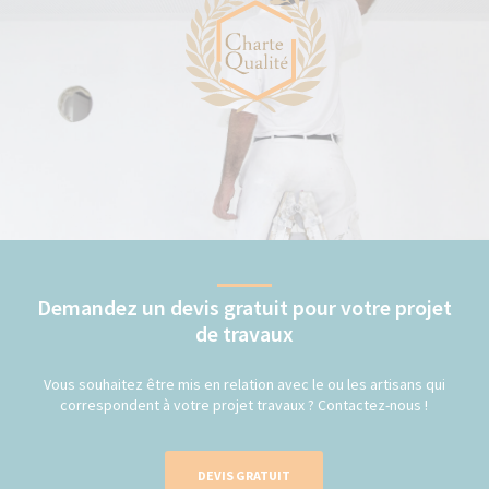
Demandez un devis gratuit pour votre projet
de travaux
Vous souhaitez être mis en relation avec le ou les artisans qui
correspondent à votre projet travaux ? Contactez-nous !
DEVIS GRATUIT