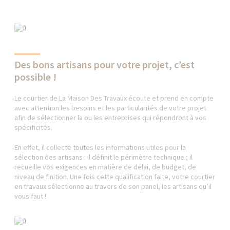
Des bons artisans pour votre projet, c’est
possible !
Le courtier de La Maison Des Travaux écoute et prend en compte
avec attention les besoins et les particularités de votre projet
afin de sélectionner la ou les entreprises qui répondront à vos
spécificités.
En effet, il collecte toutes les informations utiles pour la
sélection des artisans : il définit le périmètre technique ; il
recueille vos exigences en matière de délai, de budget, de
niveau de finition. Une fois cette qualification faite, votre courtier
en travaux sélectionne au travers de son panel, les artisans qu’il
vous faut !