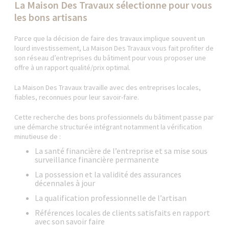
La Maison Des Travaux sélectionne pour vous
les bons artisans
Parce que la décision de faire des travaux implique souvent un
lourd investissement, La Maison Des Travaux vous fait profiter de
son réseau d’entreprises du bâtiment pour vous proposer une
offre à un rapport qualité/prix optimal.
La Maison Des Travaux travaille avec des entreprises locales,
fiables, reconnues pour leur savoir-faire.
Cette recherche des bons professionnels du bâtiment passe par
une démarche structurée intégrant notamment la vérification
minutieuse de :
La santé financière de l’entreprise et sa mise sous
surveillance financière permanente
La possession et la validité des assurances
décennales à jour
La qualification professionnelle de l’artisan
Références locales de clients satisfaits en rapport
avec son savoir faire