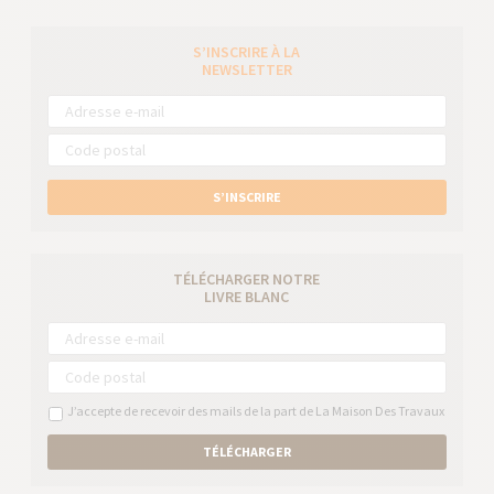
S’INSCRIRE À LA
NEWSLETTER
S’INSCRIRE
TÉLÉCHARGER NOTRE
LIVRE BLANC
J’accepte de recevoir des mails de la part de La Maison Des Travaux
TÉLÉCHARGER