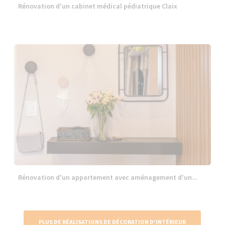
Rénovation d'un cabinet médical pédiatrique Claix
Rénovation d'un appartement avec aménagement d'un...
PLUS DE RÉALISATIONS DE DÉCORATION D'INTÉRIEUR