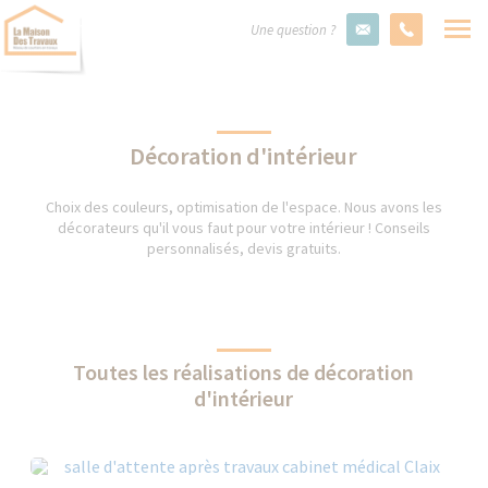
Une question ?
Décoration d'intérieur
Choix des couleurs, optimisation de l'espace. Nous avons les
décorateurs qu'il vous faut pour votre intérieur ! Conseils
personnalisés, devis gratuits.
Toutes les réalisations de décoration
d'intérieur