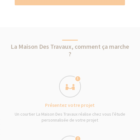
La Maison Des Travaux, comment ça marche
?
1
Présentez votre projet
Un courtier La Maison Des Travaux réalise chez vous l’étude
personnalisée de votre projet
2