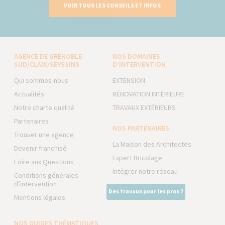
VOIR TOUS LES CONSEILS ET INFOS
AGENCE DE GRENOBLE-
NOS DOMAINES
SUD/CLAIX/SEYSSINS
D’INTERVENTION
Qui sommes-nous
EXTENSION
Actualités
RÉNOVATION INTÉRIEURE
Notre charte qualité
TRAVAUX EXTÉRIEURS
Partenaires
NOS PARTENAIRES
Trouver une agence
La Maison des Architectes
Devenir franchisé
Expert Bricolage
Foire aux Questions
Intégrer notre réseau
Conditions générales
d’intervention
Des travaux pour les pros ?
Mentions légales
NOS GUIDES THÉMATIQUES