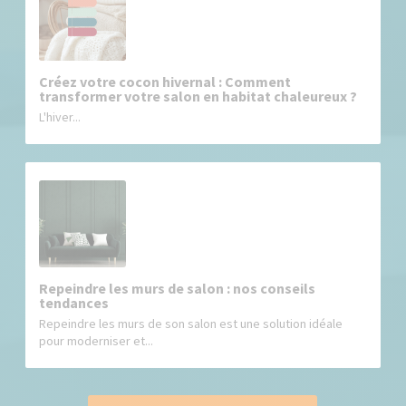
Créez votre cocon hivernal : Comment
transformer votre salon en habitat chaleureux ?
L'hiver...
Repeindre les murs de salon : nos conseils
tendances
Repeindre les murs de son salon est une solution idéale
pour moderniser et...