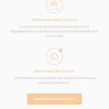
Obtenez des devis gratuits
Le courtier vous présente gratuitement et sans
engagement les devis des artisans qu’il a séléctionnés pour
votre projet
3
Démarrage des travaux
Séléctionnez en toute liberté vos artisans et les travaux
peuvent commencer !
DEMANDER UN DEVIS GRATUIT