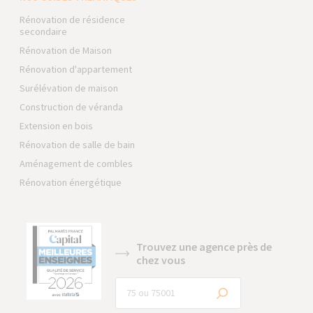
Rénovation de résidence
secondaire
Rénovation de Maison
Rénovation d'appartement
Surélévation de maison
Construction de véranda
Extension en bois
Rénovation de salle de bain
Aménagement de combles
Rénovation énergétique
Trouvez une agence près de
chez vous