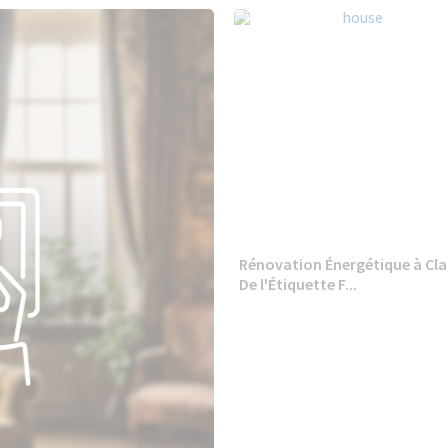
Rénovation Énergétique à Clai
De l'Étiquette F...