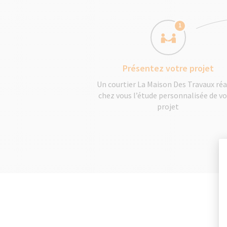
1
Présentez votre projet
Un courtier La Maison Des Travaux réa
chez vous l’étude personnalisée de v
projet