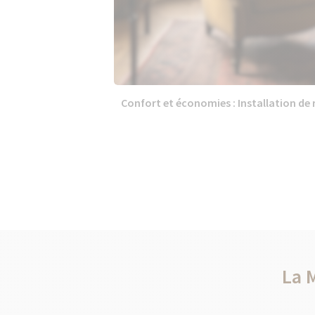
Confort et économies : Installation de r
La 