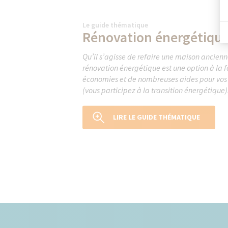
Le guide thématique
Rénovation énergétiqu
Qu’il s’agisse de refaire une maison ancien
rénovation énergétique est une option à la 
économies et de nombreuses aides pour vos 
(vous participez à la transition énergétique)
LIRE LE GUIDE THÉMATIQUE