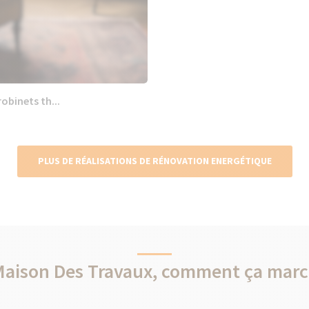
obinets th...
PLUS DE RÉALISATIONS DE RÉNOVATION ENERGÉTIQUE
Maison Des Travaux, comment ça marc