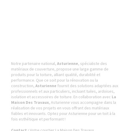
Notre partenaire national,
Asturienne
, spécialiste des
matériaux de couverture, propose une large gamme de
produits pour la toiture, alliant qualité, durabilité et
performance. Que ce soit pour la rénovation ou la
construction,
Asturienne
fournit des solutions adaptées aux
professionnels et aux particuliers, incluant tuiles, ardoises,
isolation et accessoires de toiture. En collaboration avec
La
Maison Des Travaux
, Asturienne vous accompagne dans la
réalisation de vos projets en vous offrant des matériaux
fiables et innovants. Optez pour Asturienne pour un toit à la
fois esthétique et performant !
Contact :
Votre courtier La Maison Des Travaux