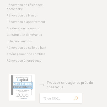
Rénovation de résidence
secondaire
Rénovation de Maison
Rénovation d'appartement
Surélévation de maison
Construction de véranda
Extension en bois
Rénovation de salle de bain
Aménagement de combles
Rénovation énergétique
Trouvez une agence près de
chez vous