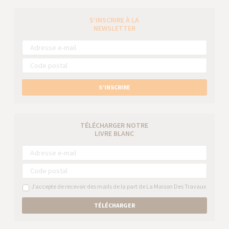
S’INSCRIRE À LA
NEWSLETTER
S’INSCRIRE
TÉLÉCHARGER NOTRE
LIVRE BLANC
J’accepte de recevoir des mails de la part de La Maison Des Travaux
TÉLÉCHARGER