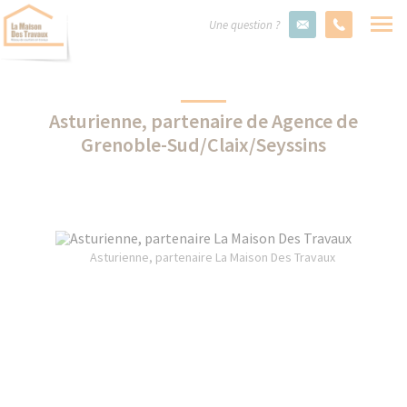
Une question ?
Asturienne, partenaire de Agence de
Grenoble-Sud/Claix/Seyssins
Asturienne, partenaire La Maison Des Travaux