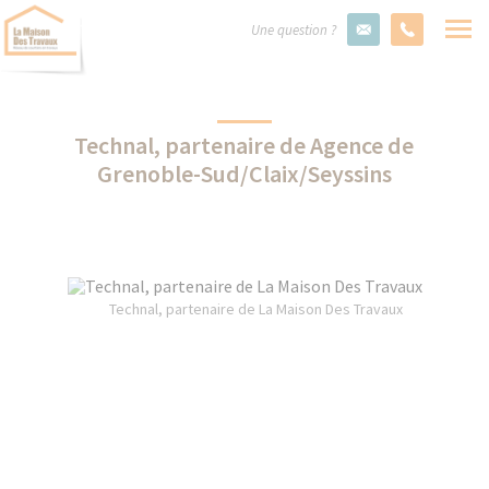
Une question ?
Technal, partenaire de Agence de
Grenoble-Sud/Claix/Seyssins
Technal, partenaire de La Maison Des Travaux