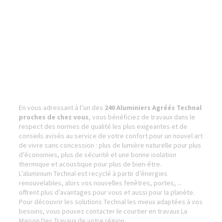
En vous adressant à l’un des
240 Aluminiers Agréés Technal
proches de chez vous
, vous bénéficiez de travaux dans le
respect des normes de qualité les plus exigeantes et de
conseils avisés au service de votre confort pour un nouvel art
de vivre sans concession : plus de lumière naturelle pour plus
d’économies, plus de sécurité et une bonne isolation
thermique et acoustique pour plus de bien-être.
L’aluminium Technal est recyclé à partir d’énergies
renouvelables, alors vos nouvelles fenêtres, portes, ...
offrent plus d’avantages pour vous et aussi pour la planète.
Pour découvrir les solutions Technal les mieux adaptées à vos
besoins, vous pouvez contacter le courtier en travaux La
Maison Des Travaux de votre région.