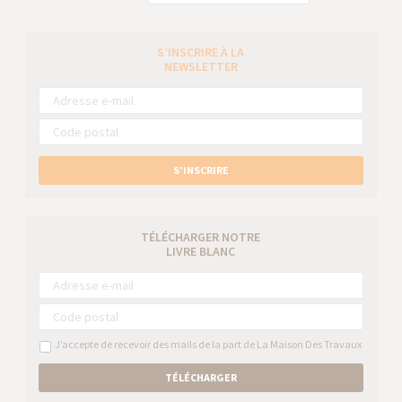
S’INSCRIRE À LA
NEWSLETTER
S’INSCRIRE
TÉLÉCHARGER NOTRE
LIVRE BLANC
J’accepte de recevoir des mails de la part de La Maison Des Travaux
TÉLÉCHARGER