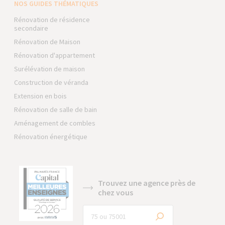
NOS GUIDES THÉMATIQUES
Rénovation de résidence
secondaire
Rénovation de Maison
Rénovation d'appartement
Surélévation de maison
Construction de véranda
Extension en bois
Rénovation de salle de bain
Aménagement de combles
Rénovation énergétique
Trouvez une agence près de
chez vous