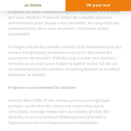
Je choisis
OK pour moi
La qualité de votre rénovation dépendra largement des artisans
que vous choisirez. Prenez le temps de consulter plusieurs
entrepreneurs pour chaque corps de métier, en comparant non
seulement leurs devis mais aussi leurs références et leur
disponibilité.
Privilégiez les professionnels certifiés (RGE notamment pour les
travaux énergétiques) et assurez-vous qu'ils disposent des
assurances nécessaires. N'hésitez pas à visiter des chantiers
terminés ou en cours pour évaluer la qualité de leur travail. Les
recommandations personnelles restent également un excellent
indicateur de fiabilité.
Préparer concrètement le chantier
Avant le début effectif des travaux, prévoyez la logistique
pratique : protection des zones non concernées par la
rénovation, stockage temporaire du mobilier, gestion des
déchets, ou encore solution d'hébergement alternatif si
l'appartement devient temporairement inhabitable.