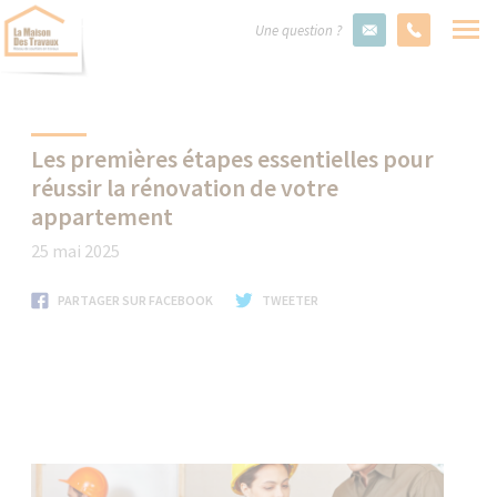
Une question ?
Les premières étapes essentielles pour
réussir la rénovation de votre
appartement
25 mai 2025
PARTAGER SUR FACEBOOK
TWEETER