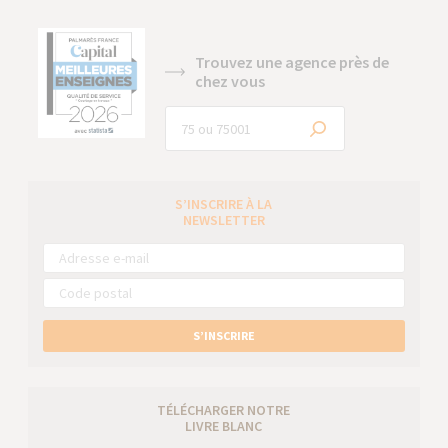
Trouvez une agence près de
chez vous
S’INSCRIRE À LA
NEWSLETTER
S’INSCRIRE
TÉLÉCHARGER NOTRE
LIVRE BLANC