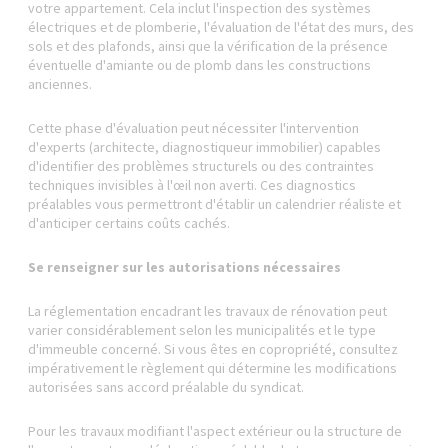
votre appartement. Cela inclut l'inspection des systèmes
électriques et de plomberie, l'évaluation de l'état des murs, des
sols et des plafonds, ainsi que la vérification de la présence
éventuelle d'amiante ou de plomb dans les constructions
anciennes.
Cette phase d'évaluation peut nécessiter l'intervention
d'experts (architecte, diagnostiqueur immobilier) capables
d'identifier des problèmes structurels ou des contraintes
techniques invisibles à l'œil non averti. Ces diagnostics
préalables vous permettront d'établir un calendrier réaliste et
d'anticiper certains coûts cachés.
Se renseigner sur les autorisations nécessaires
La réglementation encadrant les travaux de rénovation peut
varier considérablement selon les municipalités et le type
d'immeuble concerné. Si vous êtes en copropriété, consultez
impérativement le règlement qui détermine les modifications
autorisées sans accord préalable du syndicat.
Pour les travaux modifiant l'aspect extérieur ou la structure de