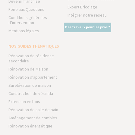
Devenir franchisé
Expert Bricolage
Foire aux Questions
Intégrer notre réseau
Conditions générales
d’intervention
Des travaux pour les pros ?
Mentions légales
NOS GUIDES THÉMATIQUES
Rénovation de résidence
secondaire
Rénovation de Maison
Rénovation d'appartement
Surélévation de maison
Construction de véranda
Extension en bois
Rénovation de salle de bain
Aménagement de combles
Rénovation énergétique