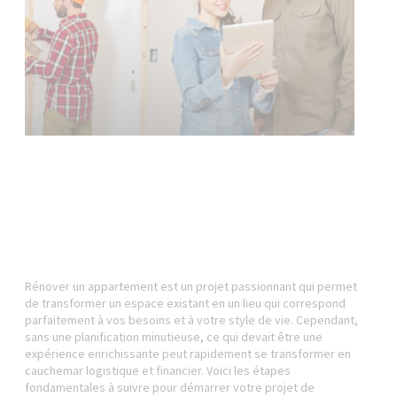
Rénover un appartement est un projet passionnant qui permet
de transformer un espace existant en un lieu qui correspond
parfaitement à vos besoins et à votre style de vie. Cependant,
sans une planification minutieuse, ce qui devait être une
expérience enrichissante peut rapidement se transformer en
cauchemar logistique et financier. Voici les étapes
fondamentales à suivre pour démarrer votre projet de